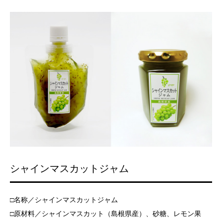
シャインマスカットジャム
□名称／シャインマスカットジャム
□原材料／シャインマスカット（島根県産）、砂糖、レモン果