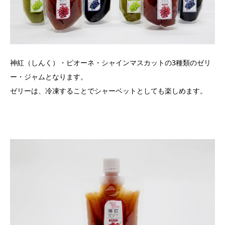
神紅（しんく）・ピオーネ・シャインマスカットの3種類のゼリ
ー・ジャムとなります。
ゼリーは、冷凍することでシャーベットとしても楽しめます。