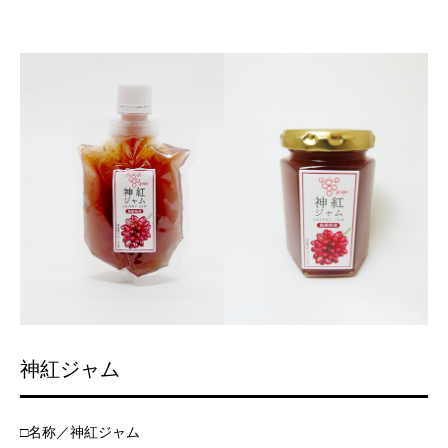
神紅ジャム
□名称／神紅ジャム