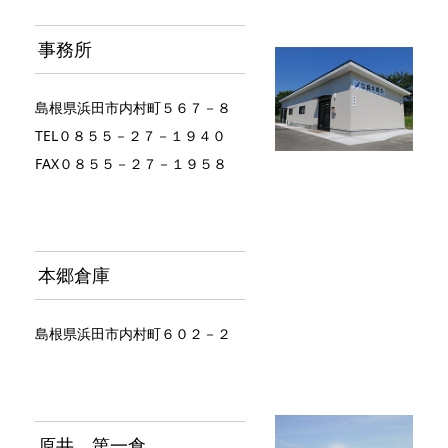
事務所
島根県浜田市内村町５６７－８
TEL０８５５－２７－１９４０
FAX０８５５－２７－１９５８
本郷倉庫
島根県浜田市内村町６０２－２
原井 第一倉