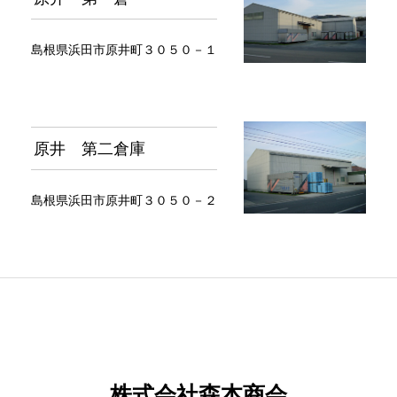
島根県浜田市原井町３０５０－１
原井 第二倉庫
島根県浜田市原井町３０５０－２
株式会社森本商会