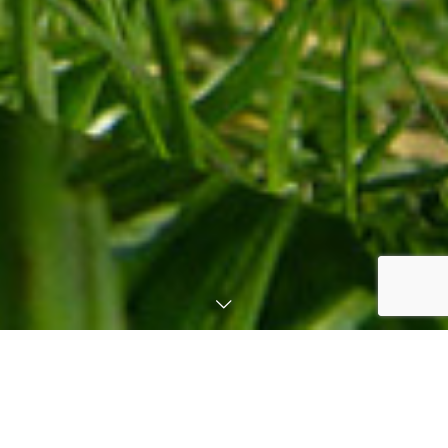
包装資材の事は森本商会にお任せ
ください！